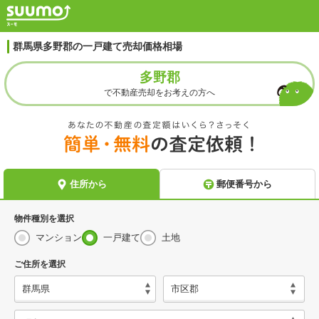
群馬県多野郡の一戸建て売却価格相場
多野郡
で不動産売却をお考えの方へ
物件種別を選択
マンション
一戸建て
土地
ご住所を選択