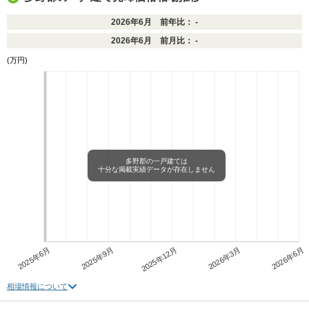
2026年6月 前年比： -
2026年6月 前月比： -
(万円)
多野郡の一戸建ては
十分な掲載実績データが存在しません
2025年6月
2025年9月
2025年12月
2026年3月
2026年6月
相場情報について