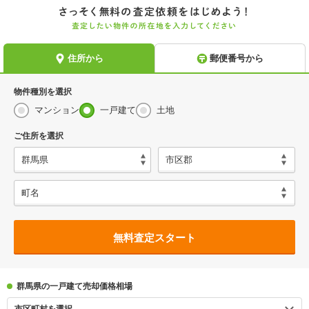
物件種別を選択
マンション
一戸建て
土地
ご住所を選択
無料査定スタート
群馬県の一戸建て売却価格相場