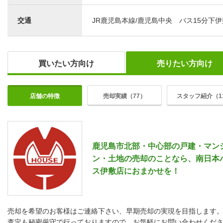
交通
JR鹿児島本線/鹿児島中央 バス15分下伊
買いたい方向け
売りたい方向け
店舗の特徴
売却実績（77）
スタッフ紹介（1
鹿児島市北部・中心部の戸建・マン
ン・土地の売却のことなら、南日本
ス伊敷店におまかせを！
売却を希望のお客様はご連絡下さい、早期売却の実現を目指します
査定も秘密厳守で行っておりますので、お気軽にお問い合わせくだ