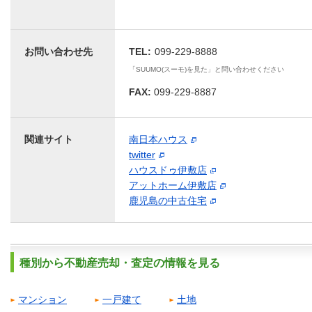
お問い合わせ先
TEL:
099-229-8888
「SUUMO(スーモ)を見た」と問い合わせください
FAX:
099-229-8887
関連サイト
南日本ハウス
twitter
ハウスドゥ伊敷店
アットホーム伊敷店
鹿児島の中古住宅
種別から不動産売却・査定の情報を見る
マンション
一戸建て
土地