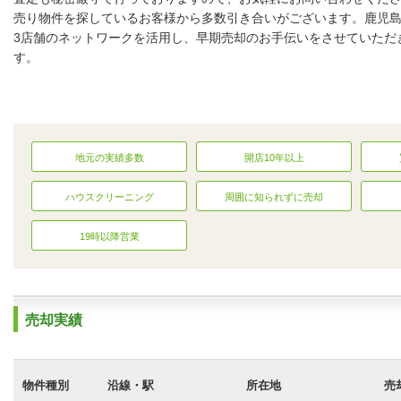
売り物件を探しているお客様から多数引き合いがございます。鹿児
3店舗のネットワークを活用し、早期売却のお手伝いをさせていただ
店内の様子
す。
地元の実績多数
開店10年以上
ハウスクリーニング
周囲に知られずに売却
19時以降営業
売却実績
物件種別
沿線・駅
所在地
売