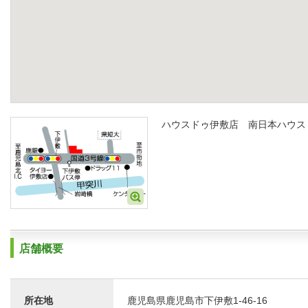
ハウスドゥ伊敷店 南日本ハウス
店舗概要
所在地
鹿児島県鹿児島市下伊敷1-46-16