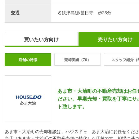
交通
名鉄津島線/甚目寺 歩23分
買いたい方向け
売りたい方向け
店舗の特徴
売却実績（70）
スタッフ紹介（
あま市・大治町の不動産売却はお任
ださい。早期売却・買取を丁寧にサ
ト致します。
あま市・大治町の売却相談は、ハウスドゥ あま大治にお任せくだ
当店はあま市・大治町の不動産売却に特化した店舗です。相場に基