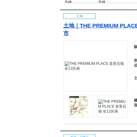
土地
土地｜THE PREMIUM PLA
市