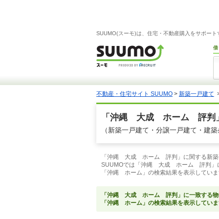
SUUMO(スーモ)は、住宅・不動産購入をサポー
借
不動産・住宅サイト SUUMO
>
新築一戸建て
「沖縄 大成 ホーム 評判
（新築一戸建て・分譲一戸建て・建築
「沖縄 大成 ホーム 評判」に関する新築
SUUMOでは「沖縄 大成 ホーム 評判
「沖縄 ホーム」の検索結果を表示していま
「沖縄 大成 ホーム 評判」に一致する物
「沖縄 ホーム」の検索結果を表示していま