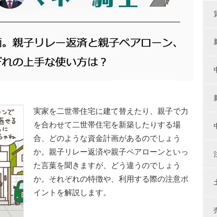
実家を二世帯住宅に建て替えたり、親子で力
を合わせて二世帯住宅を新築したりする場
合、どのような資金計画があるのでしょう
か。親子リレー返済や親子ペアローンといっ
た言葉を聞きますが、どう違うのでしょう
か。それぞれの特徴や、利用する際の注意ポ
イントを解説します。