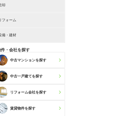
売却
リフォーム
設備・建材
物件・会社を探す
中古マンション
を探す
中古一戸建て
を探す
リフォーム会社
を探す
賃貸物件
を探す