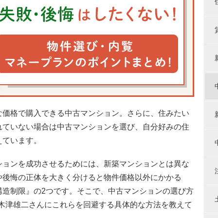
な価格で購入できる中古マンション。さらに、住みたい
れていない場合は中古マンションを選び、自分好みの住
えています。
ションを成功させるためには、新築マンションとは異な
や後悔の正体を大きく分けると物件価格以外にかかる
構造制限』の2つです。そこで、中古マンションの選び方
の木津雄二さんにこれらを回避する具体的な方法を教えて