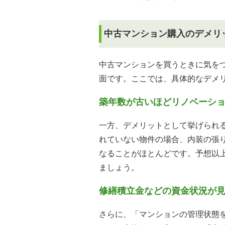
中古マンション購入のデメリ
中古マンションを買うときに気を
面です。ここでは、具体的なデメ
築年数が古いほどリノベーシ
一方、デメリットとして挙げられる
れていない物件の場合、内装の張
なることがほとんどです。予想以
ましょう。
修繕積立金などの資金状況が
さらに、「マンションの管理状態