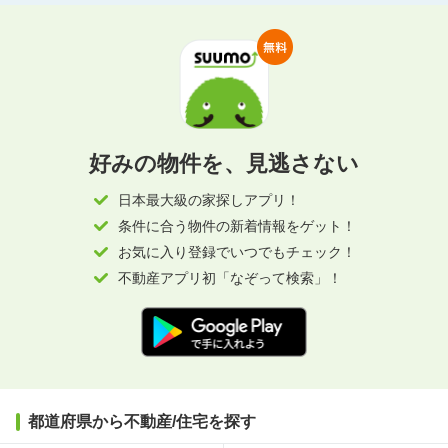
好みの物件を、見逃さない
日本最大級の家探しアプリ！
条件に合う物件の新着情報をゲット！
お気に入り登録でいつでもチェック！
不動産アプリ初「なぞって検索」！
都道府県から不動産/住宅を探す