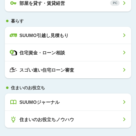
部屋を貸す・賃貸経営
暮らす
SUUMO引越し見積もり
住宅資金・ローン相談
スゴい速い住宅ローン審査
住まいのお役立ち
SUUMOジャーナル
住まいのお役立ちノウハウ