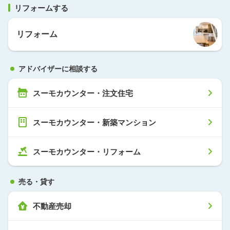
リフォームする
リフォーム
アドバイザーに相談する
スーモカウンター・注文住宅
スーモカウンター・新築マンション
スーモカウンター・リフォーム
売る・貸す
不動産売却