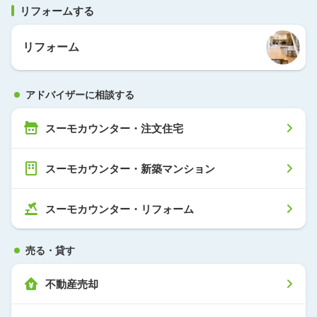
リフォームする
リフォーム
アドバイザーに相談する
スーモカウンター・注文住宅
スーモカウンター・新築マンション
スーモカウンター・リフォーム
売る・貸す
不動産売却