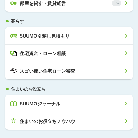
部屋を貸す・賃貸経営
暮らす
SUUMO引越し見積もり
住宅資金・ローン相談
スゴい速い住宅ローン審査
住まいのお役立ち
SUUMOジャーナル
住まいのお役立ちノウハウ