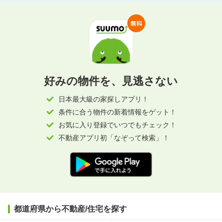
好みの物件を、見逃さない
日本最大級の家探しアプリ！
条件に合う物件の新着情報をゲット！
お気に入り登録でいつでもチェック！
不動産アプリ初「なぞって検索」！
都道府県から不動産/住宅を探す